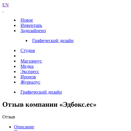
EN
Новое
Инвентарь
Задизайнено
Графический дизайн
Студия
Магазинус
Медиа
Экспресс
Иронов
Журналус
Графический дизайн
Отзыв компании «Эдбокс.ес»
Отзыв
Описание