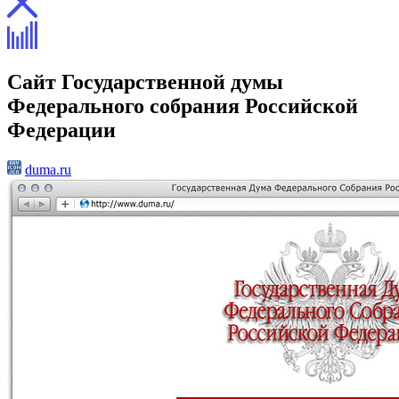
Сайт Государственной думы
Федерального собрания Российской
Федерации
duma.ru