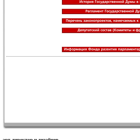
арт-директор и дизайнер