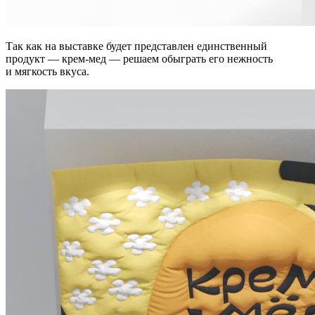
Так как на выставке будет представлен единственный
продукт — крем-мед — решаем обыграть его нежность
и мягкость вкуса.