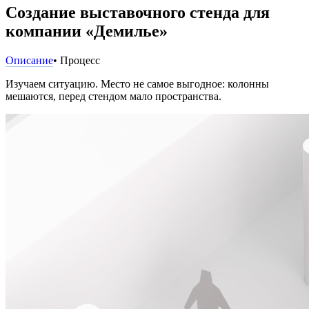
Создание выставочного стенда для
компании «Демилье»
Описание
• Процесс
Изучаем ситуацию. Место не самое выгодное: колонны
мешаются, перед стендом мало пространства.