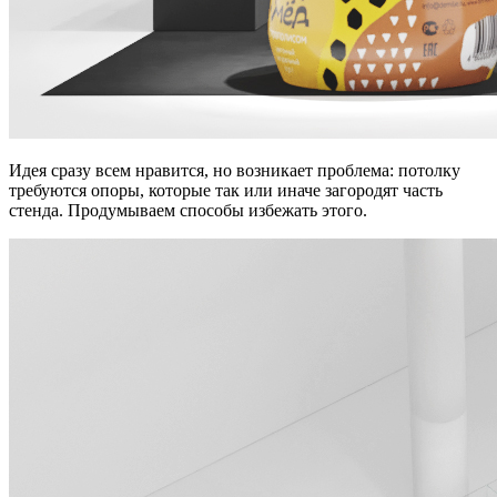
Идея сразу всем нравится, но возникает проблема: потолку
требуются опоры, которые так или иначе загородят часть
стенда. Продумываем способы избежать этого.