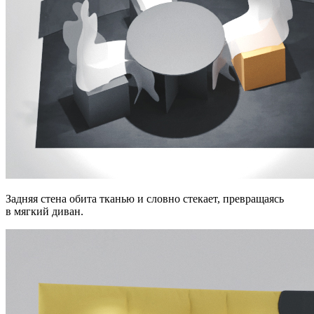
Задняя стена обита тканью и словно стекает, превращаясь
в мягкий диван.