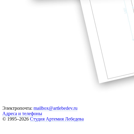
Электропочта:
mailbox@artlebedev.ru
Адреса и телефоны
© 1995–2026
Студия Артемия Лебедева