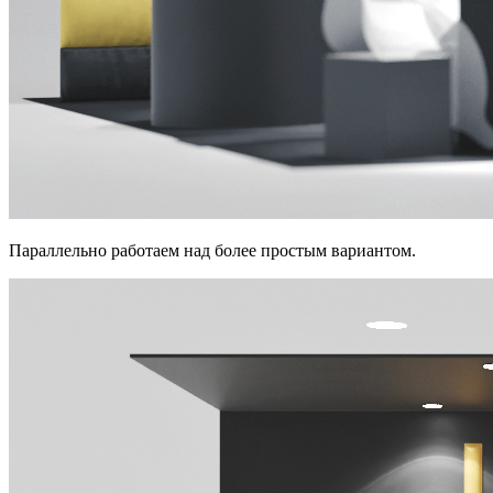
Параллельно работаем над более простым вариантом.