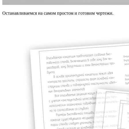
Останавливаемся на самом простом и готовим чертежи.