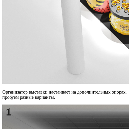
Организатор выставки настаивает на дополнительных опорах,
пробуем разные варианты.