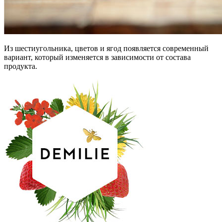
Из шестиугольника, цветов и ягод появляется современный
вариант, который изменяется в зависимости от состава
продукта.