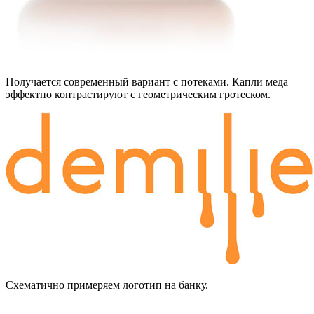
Получается современный вариант с потеками. Капли меда
эффектно контрастируют с геометрическим гротеском.
Схематично примеряем логотип на банку.