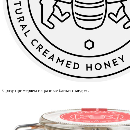
Сразу примеряем на разные банки с медом.