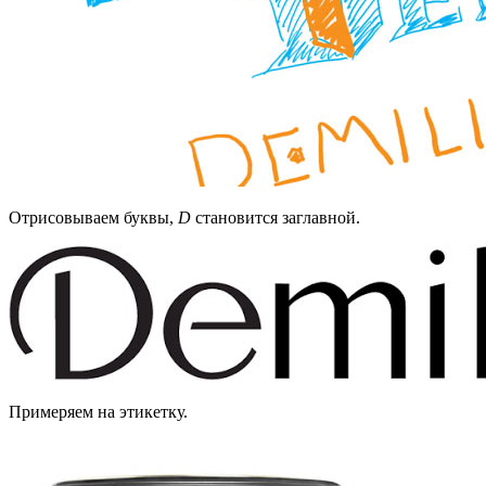
Отрисовываем буквы,
D
становится заглавной.
Примеряем на этикетку.