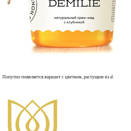
Попутно появляется вариант с цветком, растущим из
d
.