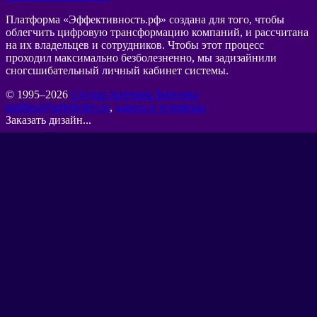
Платформа «Эффективность.рф» создана для того, чтобы
облегчить цифровую трансформацию компаний, и рассчитана
на их владельцев и сотрудников. Чтобы этот процесс
проходил максимально безболезненно, мы задизайнили
сногсшибательный личный кабинет системы.
© 1995–2026
Студия Артемия Лебедева
mailbox@artlebedev.ru
,
адреса и телефоны
Заказать дизайн...