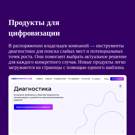
Продукты для
цифровизации
В распоряжении владельцев компаний — инструменты
диагностики для поиска слабых мест и потенциальных
точек роста. Они помогают выбрать актуальное решение
для каждого конкретного случая. Новые продукты легко
загружаются на страницы с помощью единого шаблона.