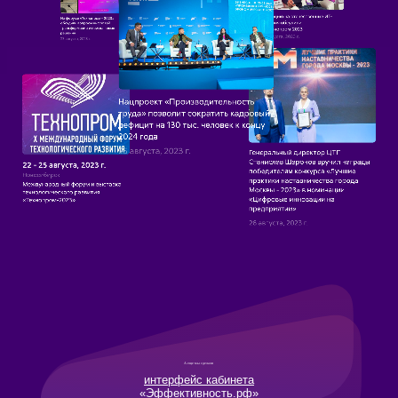
А еще мы сделали
интерфейс кабинета
«Эффективность.рф»