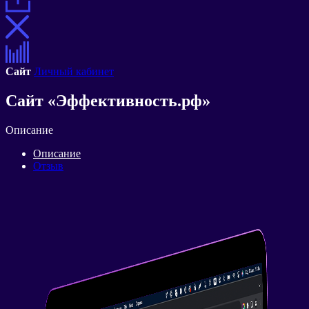
Сайт
Личный кабинет
Сайт «Эффективность.рф»
Описание
Описание
Отзыв