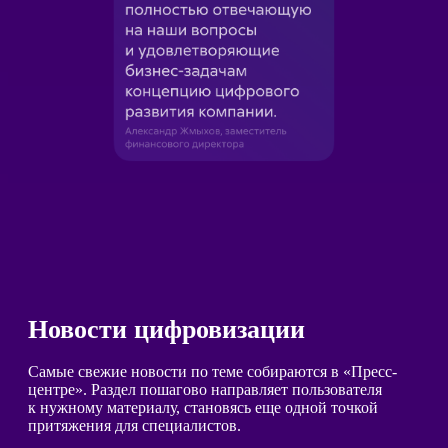
Новости цифровизации
Самые свежие новости по теме собираются в «Пресс-
центре». Раздел пошагово направляет пользователя
к нужному материалу, становясь еще одной точкой
притяжения для специалистов.