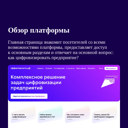
Обзор платформы
Главная страница знакомит посетителей со всеми
возможностями платформы, предоставляет доступ
к основным разделам и отвечает на основной вопрос:
как цифровизировать предприятие?