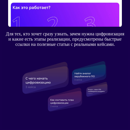
Для тех, кто хочет сразу узнать, зачем нужна цифровизация
и какие есть этапы реализации, предусмотрены быстрые
ссылки на полезные статьи с реальными кейсами.