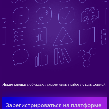
Яркие кнопки побуждают скорее начать работу с платформой.