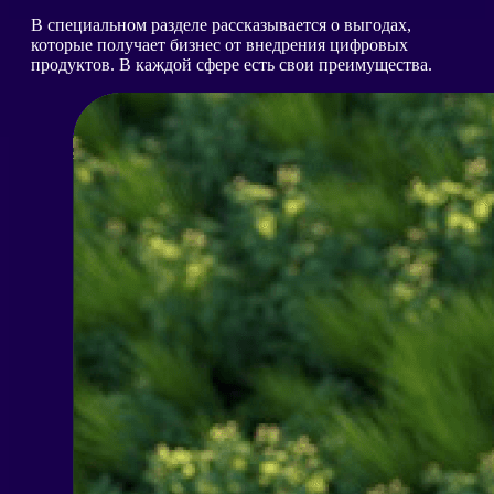
В специальном разделе рассказывается о выгодах,
которые получает бизнес от внедрения цифровых
продуктов. В каждой сфере есть свои преимущества.