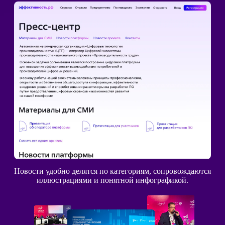
Новости удобно делятся по категориям, сопровождаются
иллюстрациями и понятной инфографикой.