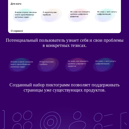
Потенциальный пользователь узнает себя и свои проблемы
в конкретных тезисах.
Созданный набор пиктограмм позволяет поддерживать
страницы уже существующих продуктов.