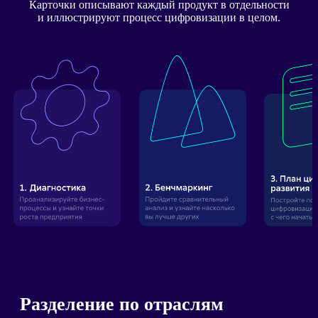
Карточки описывают каждый продукт в отдельности
и иллюстрируют процесс цифровизации в целом.
Разделение по отраслям