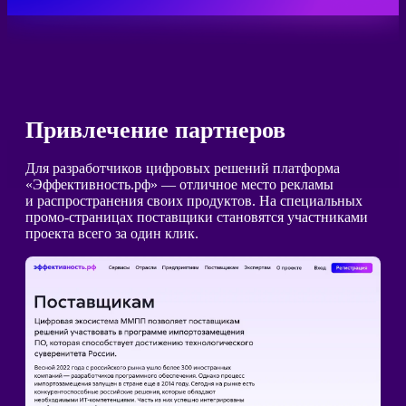
Привлечение партнеров
Для разработчиков цифровых решений платформа
«Эффективность.рф» — отличное место рекламы
и распространения своих продуктов. На специальных
промо-страницах поставщики становятся участниками
проекта всего за один клик.