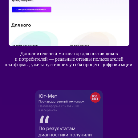
Дополнительный мотиватор для поставщиков
и потребителей — реальные отзывы пользователей
платформы, уже запустивших у себя процесс цифровизации.