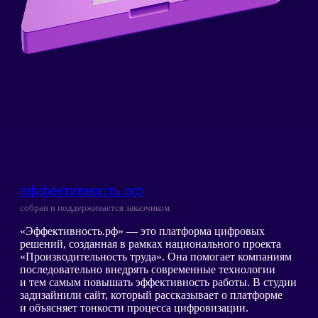
эффективность.рф
собран и поддерживается заказчиком
«Эффективность.рф» — это платформа цифровых
решений, созданная в рамках национального проекта
«Производительность труда». Она помогает компаниям
последовательно внедрять современные технологии
и тем самым повышать эффективность работы. В студии
задизайнили сайт, который рассказывает о платформе
и объясняет тонкости процесса цифровизации.