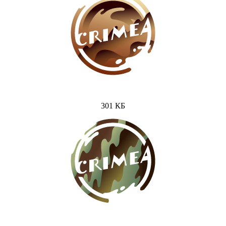
301 КБ