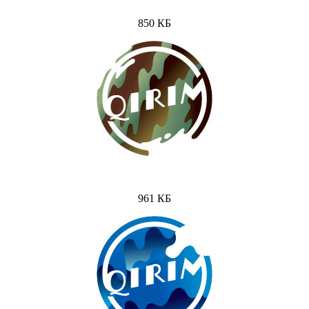
850 КБ
961 КБ