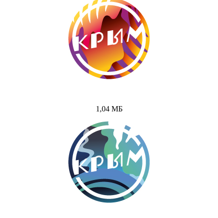
1,04 МБ