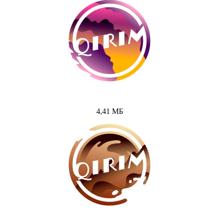
4,41 МБ