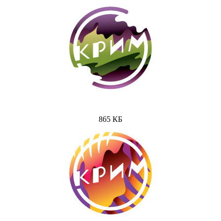
865 КБ