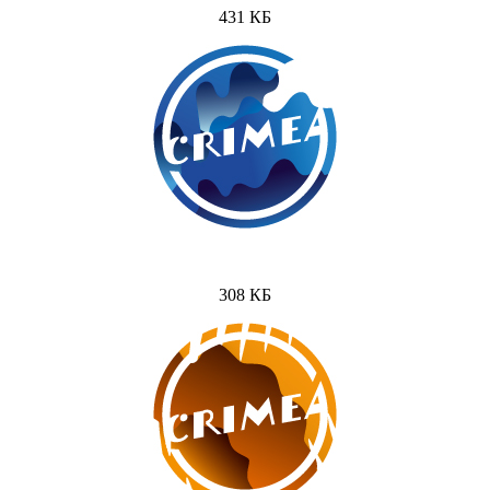
431 КБ
308 КБ