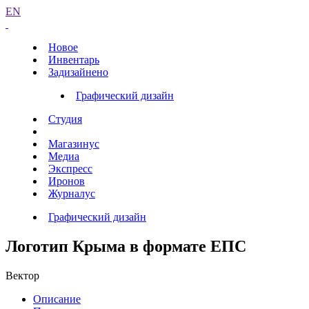
EN
Новое
Инвентарь
Задизайнено
Графический дизайн
Студия
Магазинус
Медиа
Экспресс
Иронов
Журналус
Графический дизайн
Логотип Крыма в формате ЕПС
Вектор
Описание