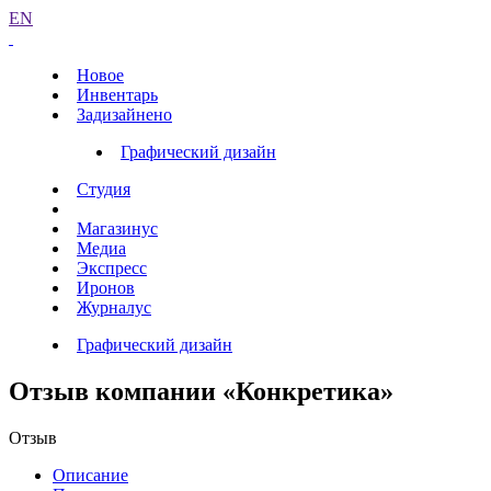
EN
Новое
Инвентарь
Задизайнено
Графический дизайн
Студия
Магазинус
Медиа
Экспресс
Иронов
Журналус
Графический дизайн
Отзыв компании «Конкретика»
Отзыв
Описание