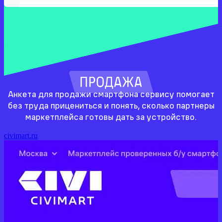
Анкета для продажи смартфона сервису помогает
без труда прицениться и понять, сколько партнеры
маркетплейса готовы дать за устройство.
civimart.ru