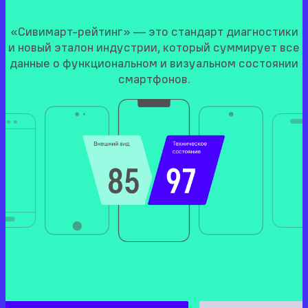
«Сивимарт-рейтинг» — это стандарт диагностики
и новый эталон индустрии, который суммирует все
данные о функциональном и визуальном состоянии
смартфонов.