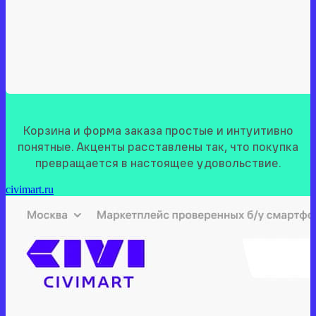
Корзина и форма заказа простые и интуитивно
понятные. Акценты расставлены так, что покупка
превращается в настоящее удовольствие.
civimart.ru