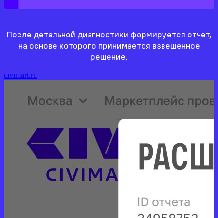
После детальной диагностики формируется отчет,
на основе которого принимается взвешенное
решение.
civimart.ru