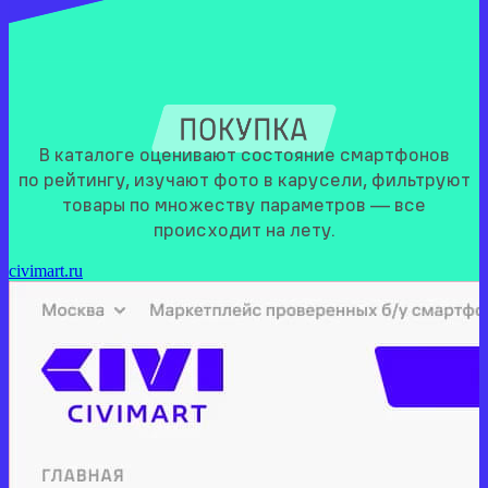
В каталоге оценивают состояние смартфонов
по рейтингу, изучают фото в карусели, фильтруют
товары по множеству параметров — все
происходит на лету.
civimart.ru