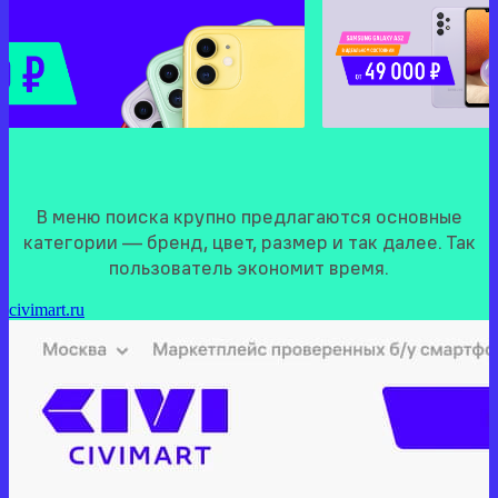
В меню поиска крупно предлагаются основные
категории — бренд, цвет, размер и так далее. Так
пользователь экономит время.
civimart.ru