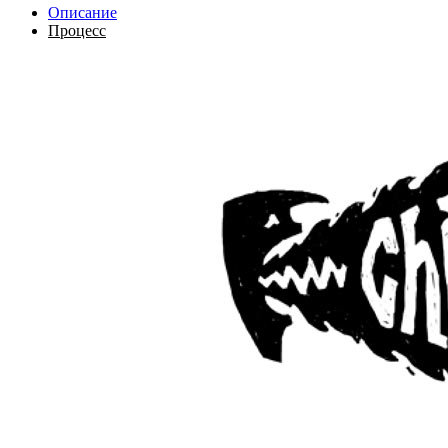
Описание
Процесс