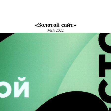
«Золотой сайт»
Май 2022