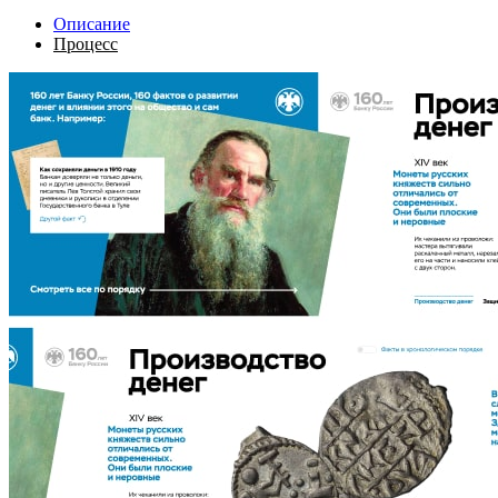
Описание
Процесс