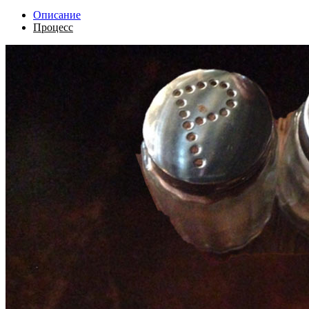
Описание
Процесс