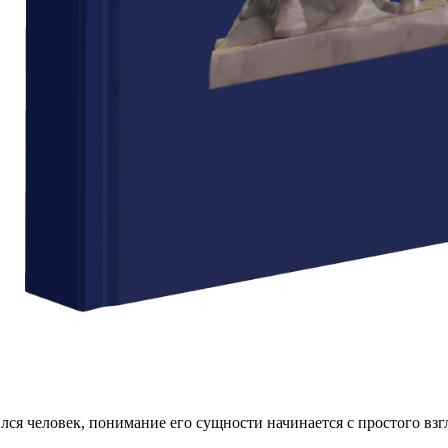
лся человек, понимание его сущности начинается с простого взг