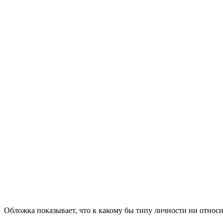
Обложка показывает, что к какому бы типу личности ни относи