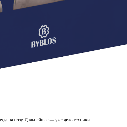
ляда на позу. Дальнейшее — уже дело техники.