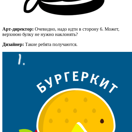
Арт-директор:
Очевидно, надо идти в сторону 6. Может,
верхнюю булку не нужно наклонять?
Дизайнер:
Такие ребята получаются.