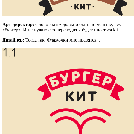
Арт-директор:
Слово «кит» должно быть не меньше, чем
«бургер». И не нужно его переводить, будет писаться kit.
Дизайнер:
Тогда так. Флажочки мне нравятся...