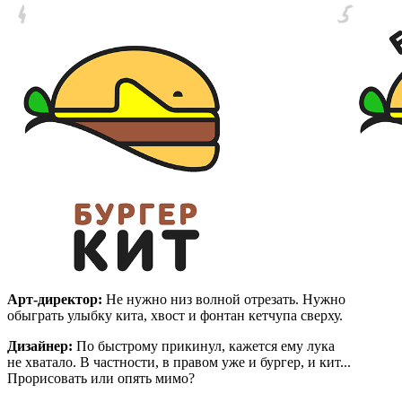
Арт-директор:
Не нужно низ волной отрезать. Нужно
обыграть улыбку кита, хвост и фонтан кетчупа сверху.
Дизайнер:
По быстрому прикинул, кажется ему лука
не хватало. В частности, в правом уже и бургер, и кит...
Прорисовать или опять мимо?