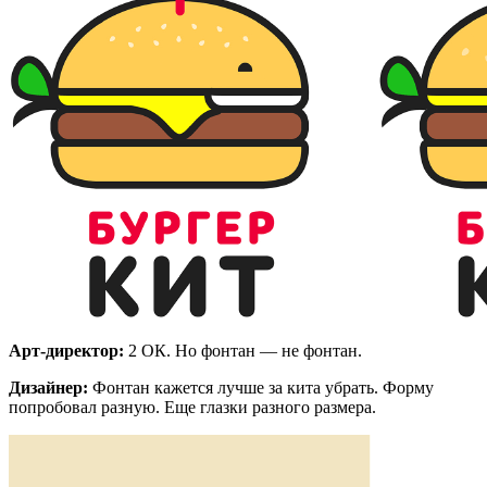
Арт-директор:
2 ОК. Но фонтан — не фонтан.
Дизайнер:
Фонтан кажется лучше за кита убрать. Форму
попробовал разную. Еще глазки разного размера.