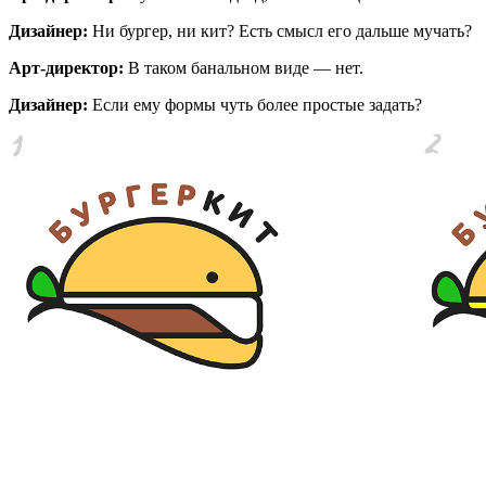
Дизайнер:
Ни бургер, ни кит? Есть смысл его дальше мучать?
Арт-директор:
В таком банальном виде — нет.
Дизайнер:
Если ему формы чуть более простые задать?