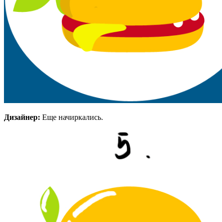
Дизайнер:
Еще начиркались.