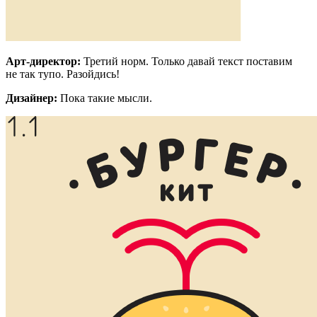
Арт-директор:
Третий норм. Только давай текст поставим
не так тупо. Разойдись!
Дизайнер:
Пока такие мысли.