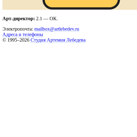
Арт-директор:
2.1 — ОК.
Электропочта:
mailbox@artlebedev.ru
Адреса и телефоны
© 1995–2026
Студия Артемия Лебедева