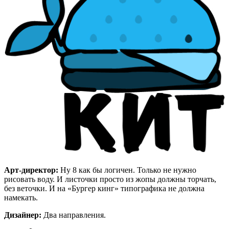
Арт-директор:
Ну 8 как бы логичен. Только не нужно
рисовать воду. И листочки просто из жопы должны торчать,
без веточки. И на «Бургер кинг» типографика не должна
намекать.
Дизайнер:
Два направления.