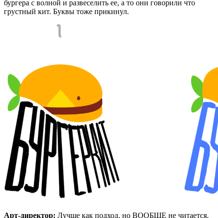
бургера с волной и развеселить ее, а то они говорили что
грустный кит. Буквы тоже прикинул.
Арт-директор:
Лучше как подход, но ВООБЩЕ не читается.