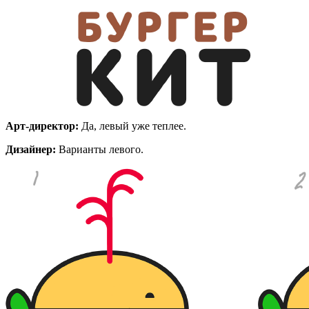
Арт-директор:
Да, левый уже теплее.
Дизайнер:
Варианты левого.