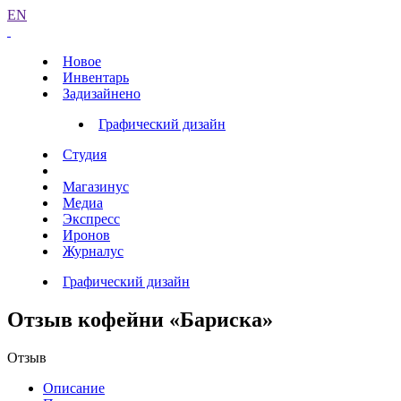
EN
Новое
Инвентарь
Задизайнено
Графический дизайн
Студия
Магазинус
Медиа
Экспресс
Иронов
Журналус
Графический дизайн
Отзыв кофейни «Бариска»
Отзыв
Описание