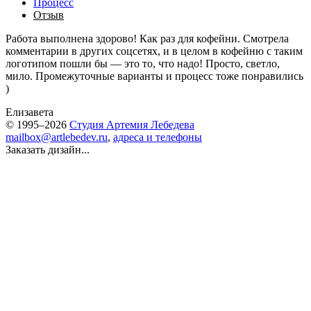
Процесс
Отзыв
Работа выполнена здорово! Как раз для кофейни. Смотрела
комментарии в других соцсетях, и в целом в кофейню с таким
логотипом пошли бы — это то, что надо! Просто, светло,
мило. Промежуточные варианты и процесс тоже понравились
)
Елизавета
© 1995–2026
Студия Артемия Лебедева
mailbox@artlebedev.ru
,
адреса и телефоны
Заказать дизайн...