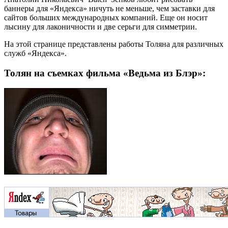
баннеры для «Яндекса» ничуть не меньше, чем заставки для
сайтов больших международных компаний. Еще он носит
лысину для лаконичности и две серьги для симметрии.
На этой странице представлены работы Толяна для различных
служб «Яндекса».
Толян на съемках фильма «Ведьма из Блэр»: