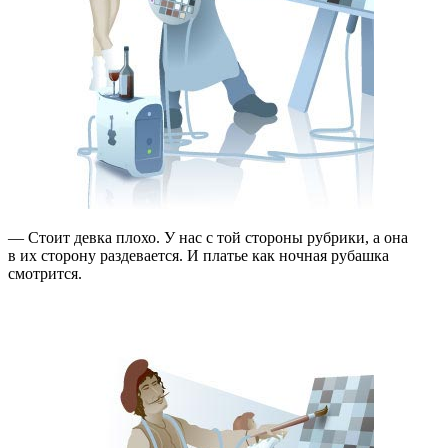
— Стоит девка плохо. У нас с той стороны рубрики, а она
в их сторону раздевается. И платье как ночная рубашка
смотрится.