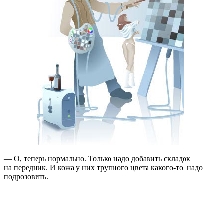
— О, теперь нормально. Только надо добавить складок
на передник. И кожа у них трупного цвета какого-то, надо
подрозовить.