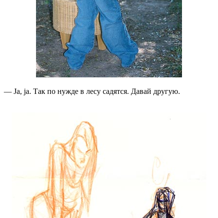
— Ja, ja. Так по нужде в лесу садятся. Давай другую.