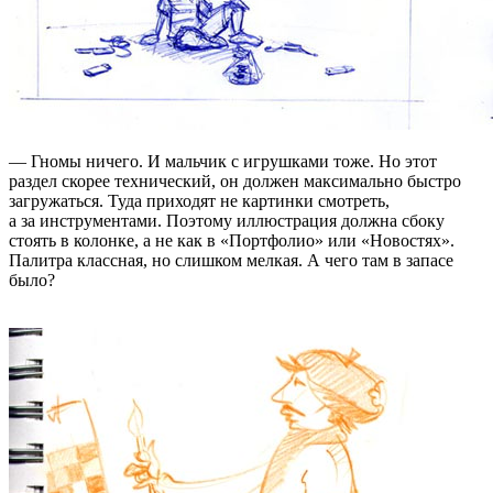
— Гномы ничего. И мальчик с игрушками тоже. Но этот
раздел скорее технический, он должен максимально быстро
загружаться. Туда приходят не картинки смотреть,
а за инструментами. Поэтому иллюстрация должна сбоку
стоять в колонке, а не как в «Портфолио» или «Новостях».
Палитра классная, но слишком мелкая. А чего там в запасе
было?