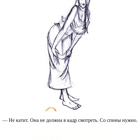
— Не катит. Она не должна в кадр смотреть. Со спины нужно.