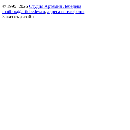
© 1995–2026
Студия Артемия Лебедева
mailbox@artlebedev.ru
,
адреса и телефоны
Заказать дизайн...