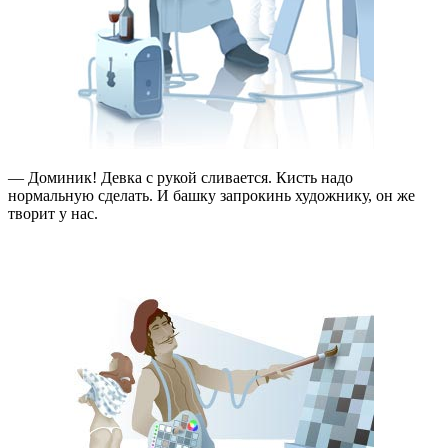
— Доминик! Девка с рукой сливается. Кисть надо
нормальную сделать. И башку запрокинь художнику, он же
творит у нас.