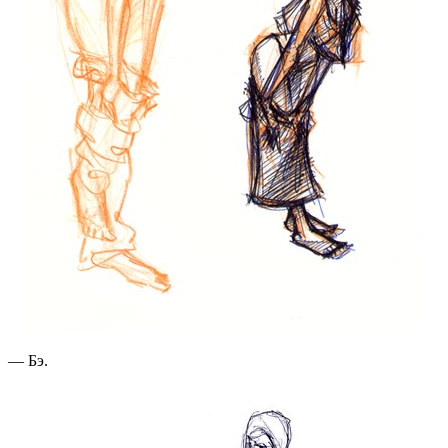
— Бэ.