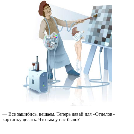
— Все зашибись,
вешаем. Теперь давай для «Отделов»
картинку делать. Что там у нас было?