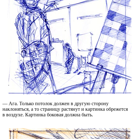
— Ага. Только потолок должен в другую сторону
наклоняться, а то страницу растянут и картинка обрежется
в воздухе. Картинка боковая должна быть.