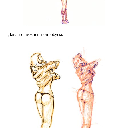
— Давай с нижней попробуем.