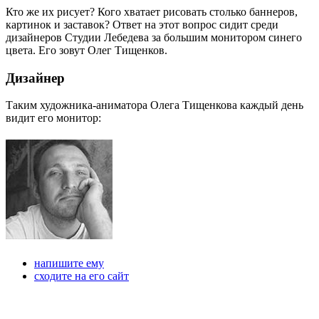
Кто же их рисует? Кого хватает рисовать столько баннеров,
картинок и заставок? Ответ на этот вопрос сидит среди
дизайнеров Студии Лебедева за большим монитором синего
цвета. Его зовут Олег Тищенков.
Дизайнер
Таким художника-аниматора Олега Тищенкова каждый день
видит его монитор:
напишите ему
сходите на его сайт