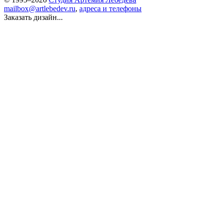
mailbox@artlebedev.ru
,
адреса и телефоны
Заказать дизайн...