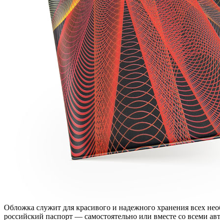
Обложка служит для красивого и надежного хранения всех нео
российский паспорт — самостоятельно или вместе со всеми ав