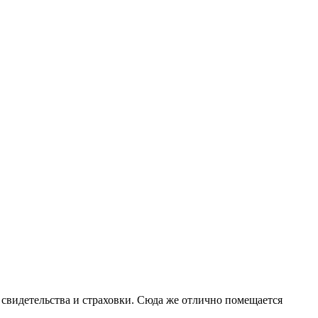
свидетельства и страховки. Сюда же отлично помещается