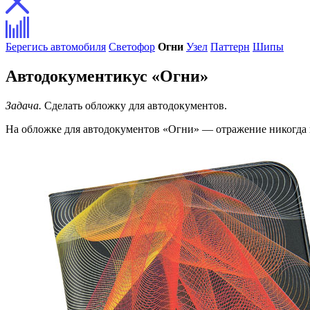
Берегись автомобиля
Светофор
Огни
Узел
Паттерн
Шипы
Автодокументикус «Огни»
Задача.
Сделать обложку для автодокументов.
На обложке для автодокументов «Огни» — отражение никогда 