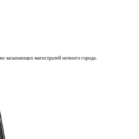
не засыпающих магистралей ночного города.