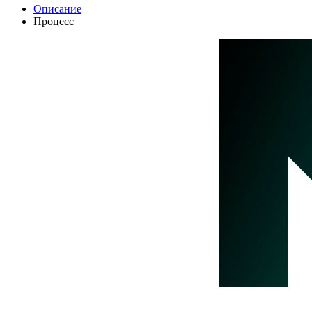
Описание
Процесс