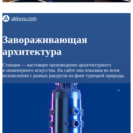
akkuyu.com
Заворажи­вающая
архитектура
Станция — настоящее произведение архитектурного
и инженерного искусства. На сайте она показана во всем
великолепии с разных ракурсов на фоне турецкой природы.