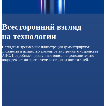
Всесторонний взгляд
на технологии
Наглядные трехмерные иллюстрации демонстрируют
сложность и изящество элементов внутреннего устройства
АЭС. Подробные и доступные описания дополнительно
подогревают интерес к теме со стороны посетителей.