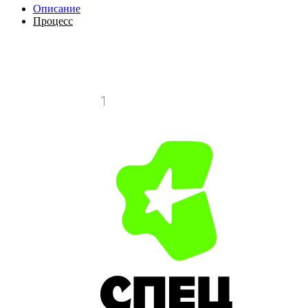
Описание
Процесс