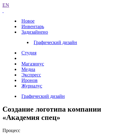
EN
Новое
Инвентарь
Задизайнено
Графический дизайн
Студия
Магазинус
Медиа
Экспресс
Иронов
Журналус
Графический дизайн
Создание логотипа компании
«Академия спец»
Процесс