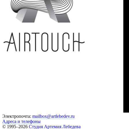
Электропочта:
mailbox@artlebedev.ru
Адреса и телефоны
© 1995–2026
Студия Артемия Лебедева