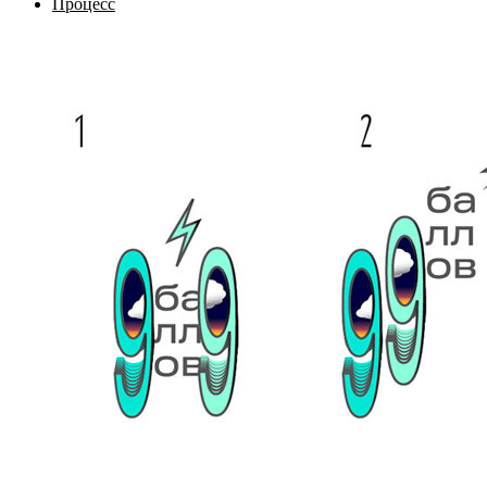
Процесс