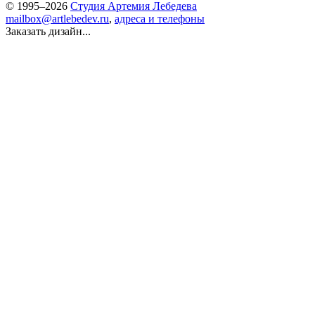
© 1995–2026
Студия Артемия Лебедева
mailbox@artlebedev.ru
,
адреса и телефоны
Заказать дизайн...