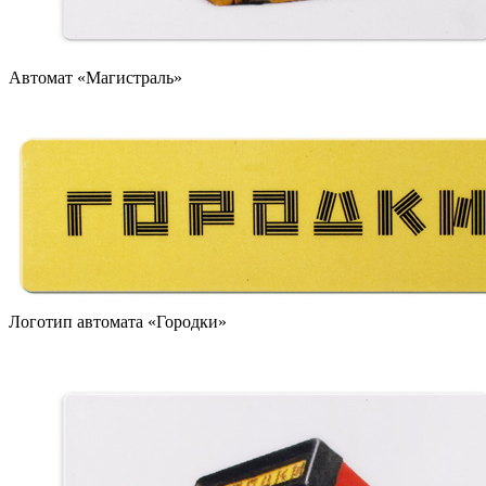
Автомат «Магистраль»
Логотип автомата «Городки»