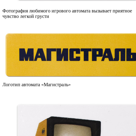
Фотография любимого игрового автомата вызывает приятное
чувство легкой грусти
Логотип автомата «Магистраль»