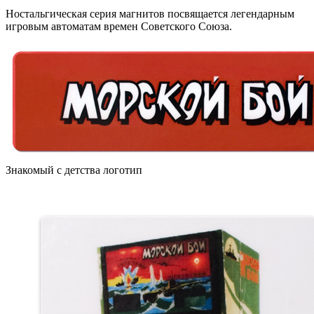
Ностальгическая серия магнитов посвящается легендарным
игровым автоматам времен Советского Союза.
Знакомый с детства логотип