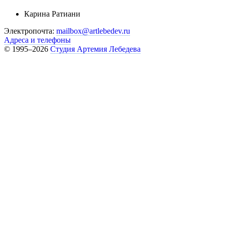
Карина Ратиани
Электропочта:
mailbox@artlebedev.ru
Адреса и телефоны
© 1995–2026
Студия Артемия Лебедева