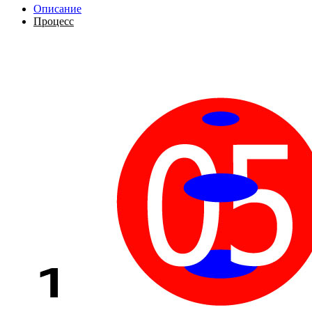
Описание
Процесс