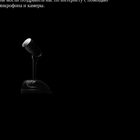
микрофона и камеры.