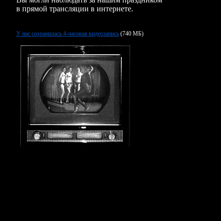
в прямой трансляции в интернете.
У нас сохранилась 4-часовая видеозапись
(740 МБ)