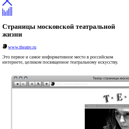
Страницы московской театральной
жизни
www.theatre.ru
Это первое и самое информативное место в российском
интернете, целиком посвященное театральному искусству.