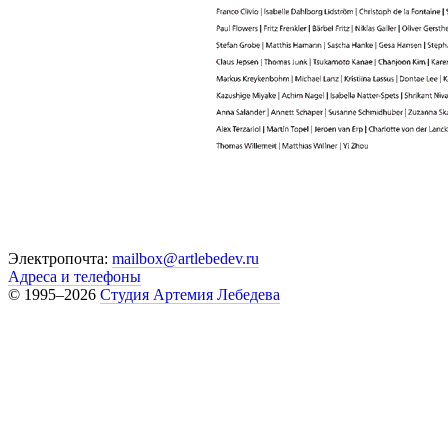
Электропочта:
mailbox@artlebedev.ru
Адреса и телефоны
© 1995–2026
Студия Артемия Лебедева