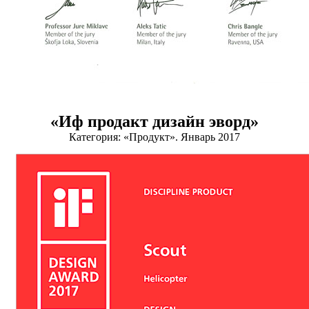
«Иф продакт дизайн эворд»
Категория: «Продукт». Январь 2017