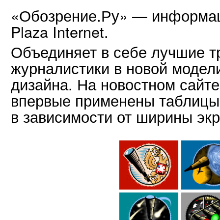
«Обозрение.Ру» — информац
Plaza Internet.
Объединяет в себе лучшие т
журналистики в новой моде
дизайна. На новостном сайт
впервые применены таблицы
в зависимости от ширины экр