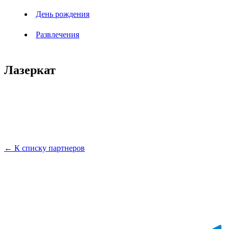
День рождения
Развлечения
Лазеркат
← К списку партнеров