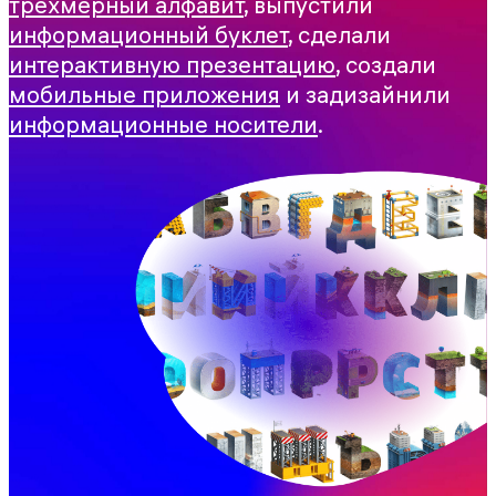
трехмерный алфавит
, выпустили
информационный буклет
, сделали
интерактивную презентацию
, создали
мобильные приложения
и задизайнили
информационные носители
.