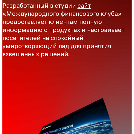
Разработанный в студии
сайт
«Международного финансового клуба»
предоставляет клиентам полную
информацию о продуктах и настраивает
посетителей на спокойный
умиротворяющий лад для принятия
взвешенных решений.