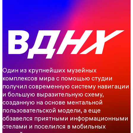
Один из крупнейших музейных
комплексов мира с помощью студии
получил современную систему навигации
и большую выразительную схему,
созданную на основе ментальной
пользовательской модели, а еще
обзавелся приятными информационными
стелами и поселился в мобильных