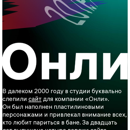
В далеком 2000 году в студии буквально
слепили
сайт
для компании «Онли».
Он был наполнен пластилиновыми
персонажами и привлекал внимание всех,
кто любит париться в бане. За двадцать