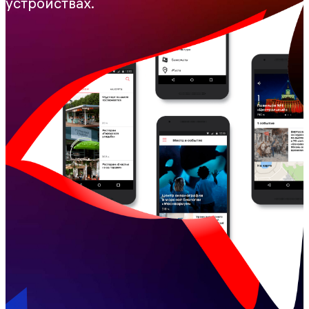
устройствах.