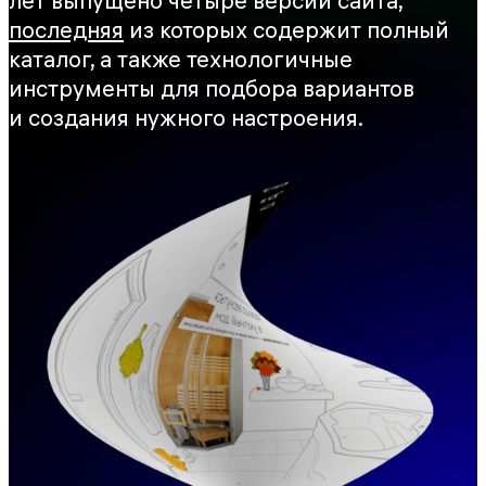
лет выпущено четыре версии сайта,
последняя
из которых содержит полный
каталог, а также технологичные
инструменты для подбора вариантов
и создания нужного настроения.