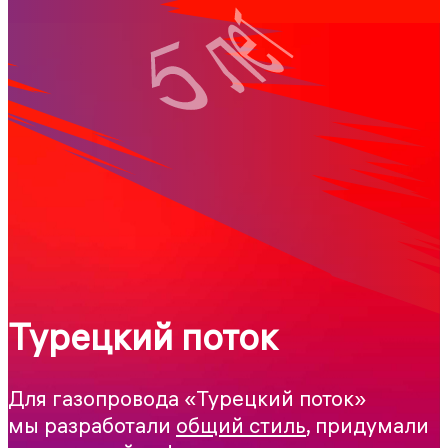
Турецкий поток
Для газопровода «Турецкий поток»
мы разработали
общий стиль
, придумали