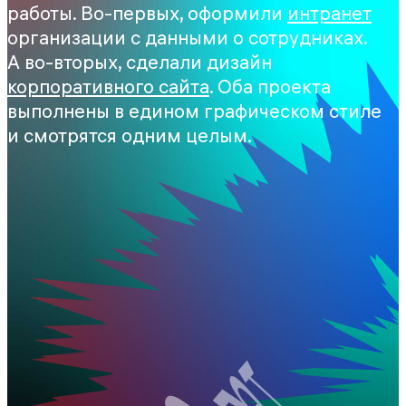
работы. Во-первых, оформили
интранет
организации с данными о сотрудниках.
А во-вторых, сделали дизайн
корпоративного сайта
. Оба проекта
выполнены в едином графическом стиле
и смотрятся одним целым.