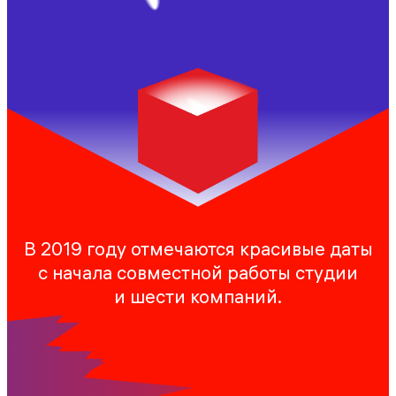
В 2019 году отмечаются красивые даты
с начала совместной работы студии
и шести компаний.