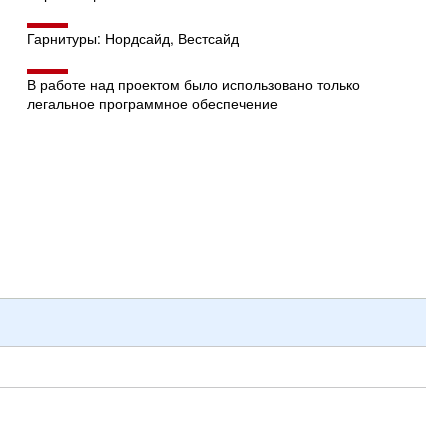
Гарнитуры: Нордсайд, Вестсайд
В работе над проектом было использовано только
легальное программное обеспечение