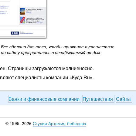
Все сделано для того, чтобы приятное путешествие
по сайту превратилось в незабываемый отдых
ен. Страницы загружаются молниеносно.
вляют специалисты компании «Куда.Ru».
Банки и финансовые компании
Путешествия
Сайты
© 1995–2026
Студия Артемия Лебедева