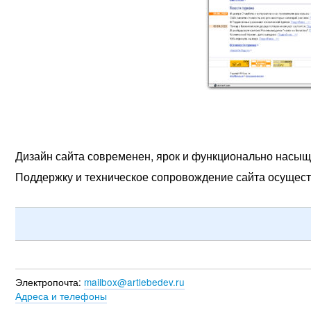
Дизайн сайта современен, ярок и функционально насыщ
Поддержку и техническое сопровождение сайта осущест
Электропочта:
mailbox@artlebedev.ru
Адреса и телефоны