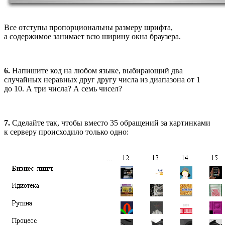
Все отступы пропорциональны размеру шрифта,
а содержимое занимает всю ширину окна браузера.
6.
Напишите код на любом языке, выбирающий два
случайных неравных друг другу числа из диапазона от 1
до 10. А три числа? А семь чисел?
7.
Сделайте так, чтобы вместо 35 обращений за картинками
к серверу происходило только одно: