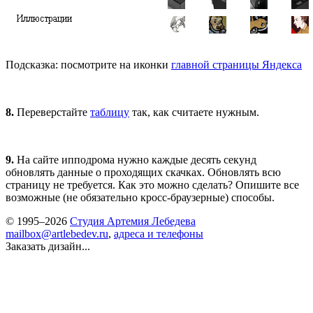
Подсказка: посмотрите на иконки
главной страницы Яндекса
8.
Переверстайте
таблицу
так, как считаете нужным.
9.
На сайте ипподрома нужно каждые десять секунд
обновлять данные о проходящих скачках. Обновлять всю
страницу не требуется. Как это можно сделать? Опишите все
возможные (не обязательно кросс-браузерные) способы.
© 1995–2026
Студия Артемия Лебедева
mailbox@artlebedev.ru
,
адреса и телефоны
Заказать дизайн...