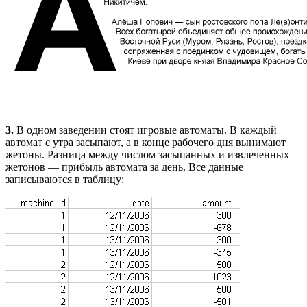
3.
В одном заведении стоят игровые автоматы. В каждый
автомат с утра засыпают, а в конце рабочего дня вынимают
жетоны. Разница между числом засыпанных и извлеченных
жетонов — прибыль автомата за день. Все данные
записываются в таблицу: