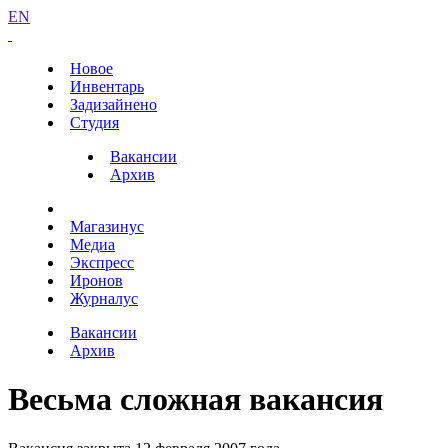
EN
Новое
Инвентарь
Задизайнено
Студия
Вакансии
Архив
Магазинус
Медиа
Экспресс
Иронов
Журналус
Вакансии
Архив
Весьма сложная вакансия