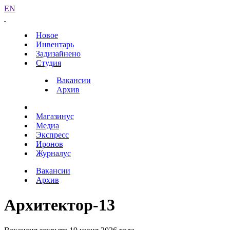
EN
Новое
Инвентарь
Задизайнено
Студия
Вакансии
Архив
Магазинус
Медиа
Экспресс
Иронов
Журналус
Вакансии
Архив
Архитектор-13